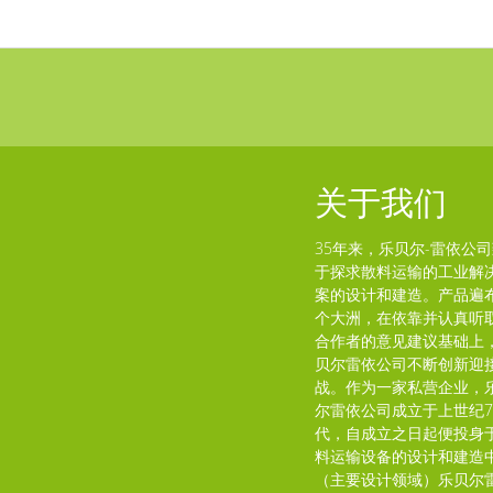
关于我们
35年来，乐贝尔-雷依公
于探求散料运输的工业解
案的设计和建造。产品遍
个大洲，在依靠并认真听
合作者的意见建议基础上
贝尔雷依公司不断创新迎
战。作为一家私营企业，
尔雷依公司成立于上世纪7
代，自成立之日起便投身
料运输设备的设计和建造
（主要设计领域）乐贝尔