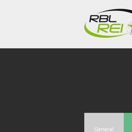
General