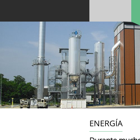
ENERGÍA