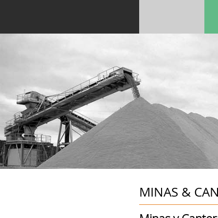
MINAS & CA