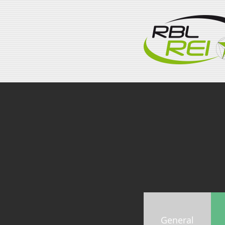
General