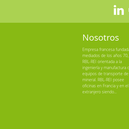
Nosotros
Empresa francesa fundad
mediados de los años 70,
RBL-REI orientada a la
ingeniería y manufactura 
equipos de transporte de
mineral. RBL-REI posee
oficinas en Francia y en el
extranjero siendo...