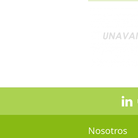
Nosotros