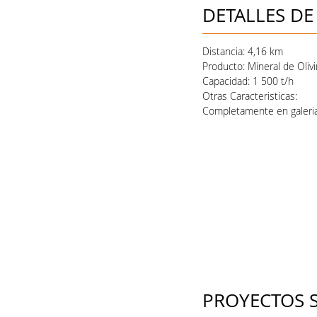
DETALLES DE
Distancia:
4,16 km
Producto:
Mineral de Oliv
Capacidad:
1 500 t/h
Otras Caracteristicas:
Completamente en galeria
PROYECTOS S