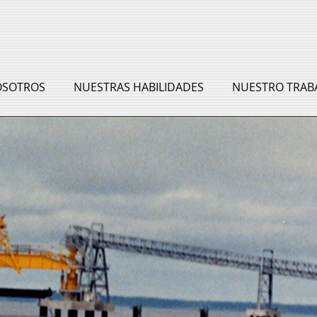
OSOTROS
NUESTRAS HABILIDADES
NUESTRO TRAB