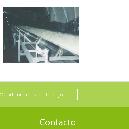
Oportunidades de Trabajo
Contacto