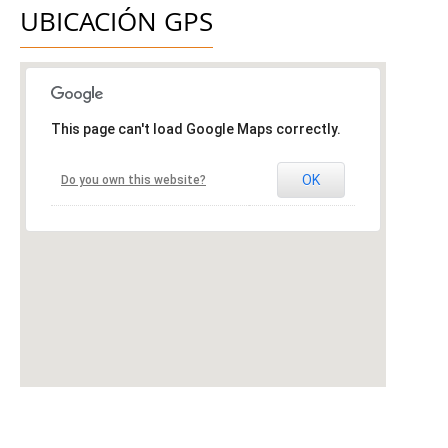
UBICACIÓN GPS
This page can't load Google Maps correctly.
OK
Do you own this website?