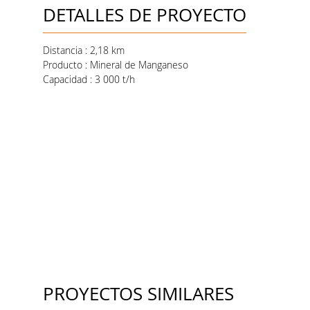
DETALLES DE PROYECTO
Distancia : 2,18 km
Producto : Mineral de Manganeso
Capacidad : 3 000 t/h
PROYECTOS SIMILARES