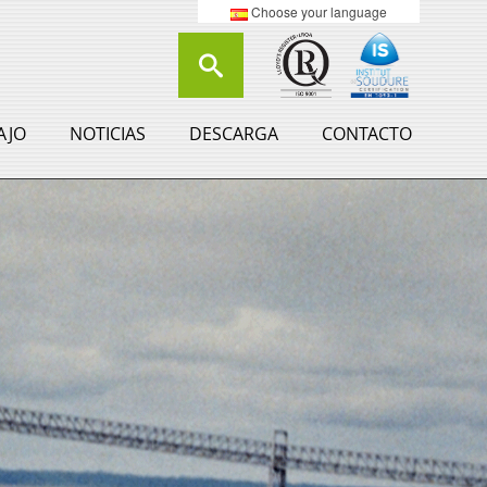
Choose your language
AJO
NOTICIAS
DESCARGA
CONTACTO