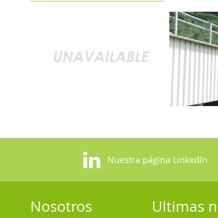
Nuestra página LinkedIn
Nosotros
Ultimas n