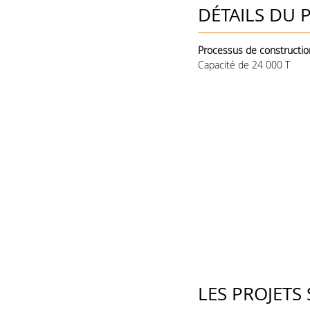
DÉTAILS DU 
Processus de construction
Capacité de 24 000 T
LES PROJETS 