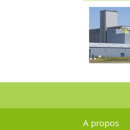
A propos