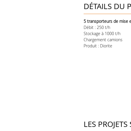
DÉTAILS DU 
5 transporteurs de mise
Débit : 250 t/h
Stockage à 1000 t/h
Chargement camions
Produit : Diorite
LES PROJETS 