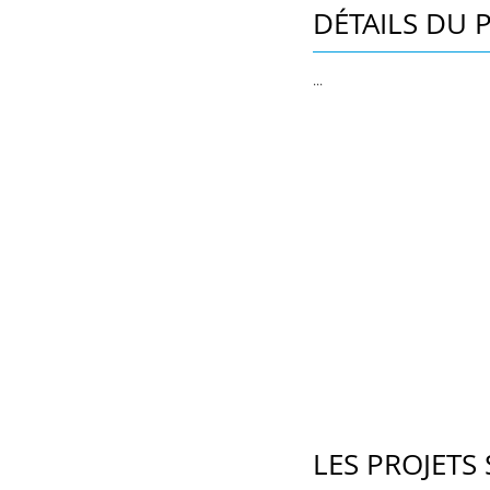
DÉTAILS DU 
...
LES PROJETS 