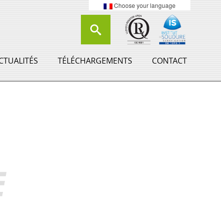
Choose your language
CTUALITÉS
TÉLÉCHARGEMENTS
CONTACT