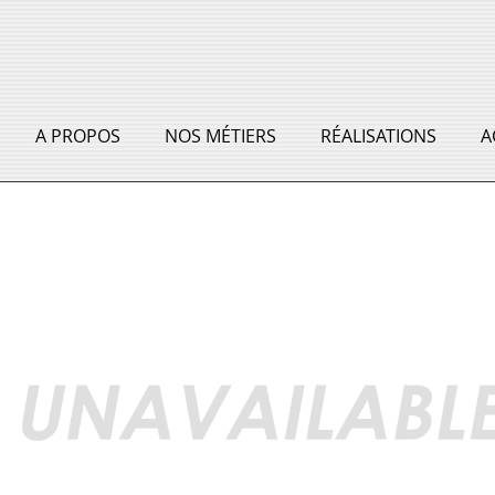
A PROPOS
NOS MÉTIERS
RÉALISATIONS
A