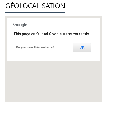
GÉOLOCALISATION
This page can't load Google Maps correctly.
OK
Do you own this website?