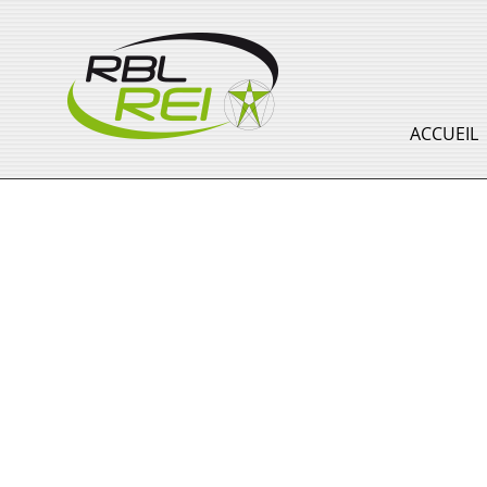
ACCUEIL