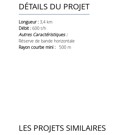
DÉTAILS DU PROJET
Longueur :
3,4 km
Débit :
600
t/h
Autres Caractéristiques :
Réserve de bande horizontale
Rayon courbe mini :
500 m
LES PROJETS SIMILAIRES