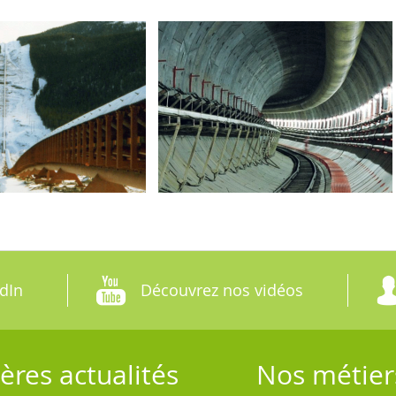
dIn
Découvrez nos vidéos
ères actualités
Nos métier