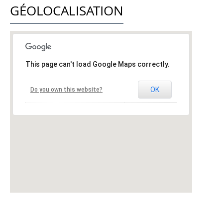
GÉOLOCALISATION
This page can't load Google Maps correctly.
OK
Do you own this website?