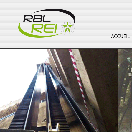
ACCUEIL