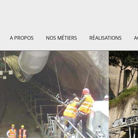
A PROPOS
NOS MÉTIERS
RÉALISATIONS
A