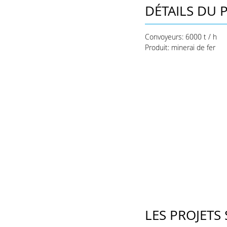
DÉTAILS DU 
Convoyeurs: 6000 t / h
Produit: minerai de fer
LES PROJETS 