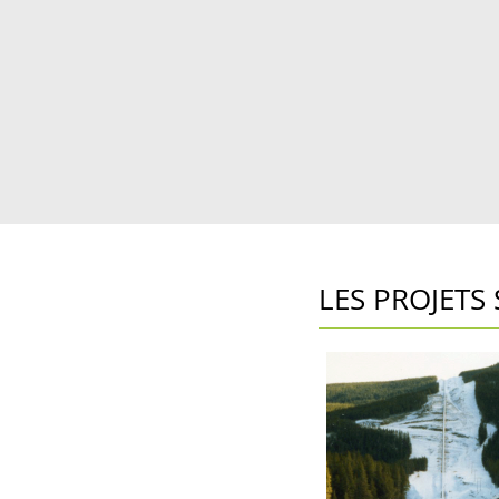
LES PROJETS 