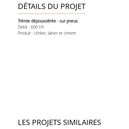
DÉTAILS DU PROJET
Trémie dépoussiérée - sur pneus
Débit : 600 t/h
Produit : clinker, laitier et ciment
LES PROJETS SIMILAIRES