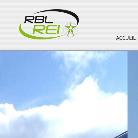
ACCUEIL