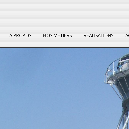
A PROPOS
NOS MÉTIERS
RÉALISATIONS
A