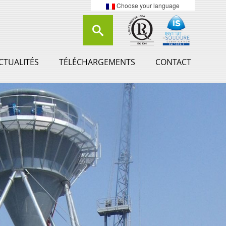
Choose your language
CTUALITÉS
TÉLÉCHARGEMENTS
CONTACT