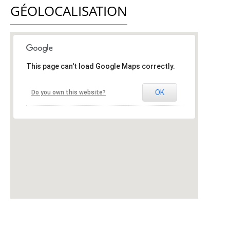
GÉOLOCALISATION
This page can't load Google Maps correctly.
OK
Do you own this website?