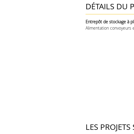
DÉTAILS DU 
Entrepôt de stockage à pl
Alimentation convoyeurs 
LES PROJETS 