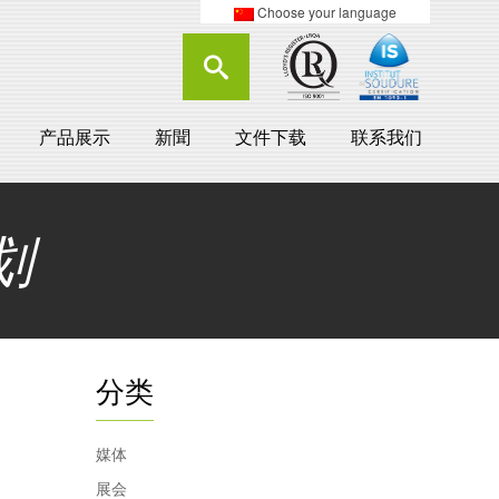
Choose your language
产品展示
新聞
文件下载
联系我们
划
分类
媒体
展会