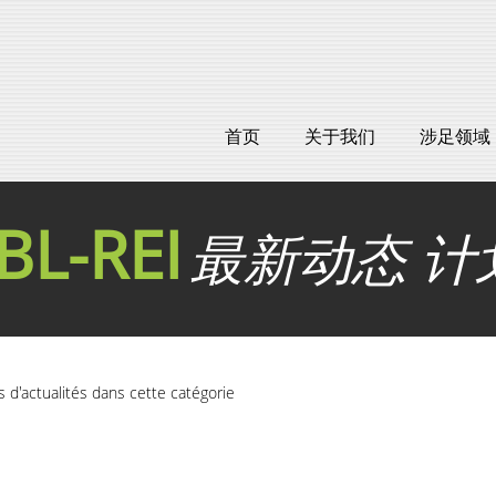
首页
关于我们
涉足领域
BL-REI
最新动态 计
as d'actualités dans cette catégorie