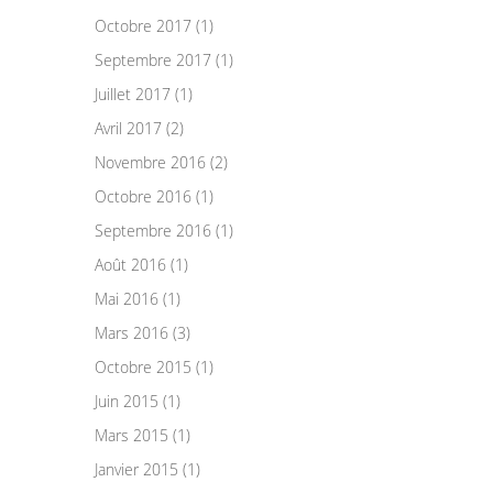
Octobre 2017 (1)
Septembre 2017 (1)
Juillet 2017 (1)
Avril 2017 (2)
Novembre 2016 (2)
Octobre 2016 (1)
Septembre 2016 (1)
Août 2016 (1)
Mai 2016 (1)
Mars 2016 (3)
Octobre 2015 (1)
Juin 2015 (1)
Mars 2015 (1)
Janvier 2015 (1)