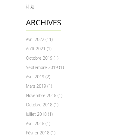
计划
ARCHIVES
Avril 2022 (11)
Août 2021 (1)
Octobre 2019 (1)
Septembre 2019 (1)
Avril 2019 (2)
Mars 2019 (1)
Novembre 2018 (1)
Octobre 2018 (1)
Juillet 2018 (1)
Avril 2018 (1)
Février 2018 (1)