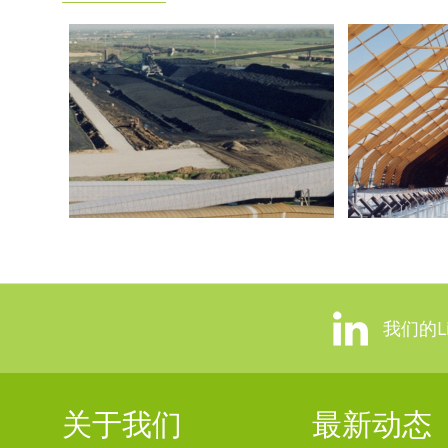
我们的Li
关于我们
最新动态