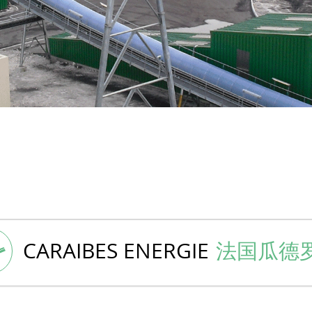
CARAIBES ENERGIE
法国瓜德