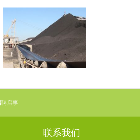
招聘启事
联系我们