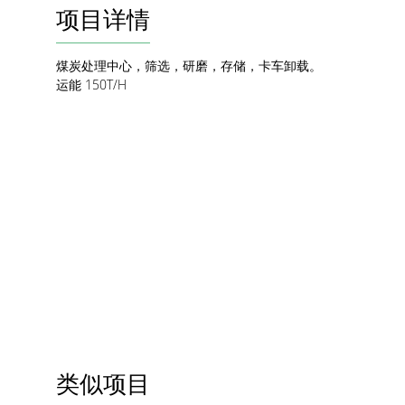
项目详情
煤炭处理中心，筛选，研磨，存储，卡车卸载。
运能 150T/H
类似项目