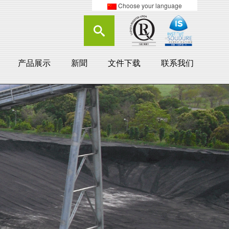
Choose your language
产品展示
新聞
文件下载
联系我们