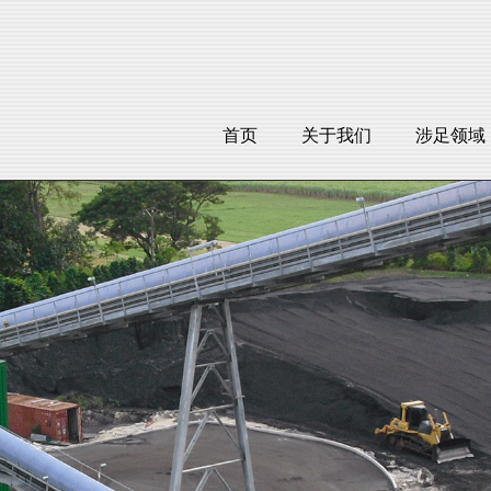
首页
关于我们
涉足领域