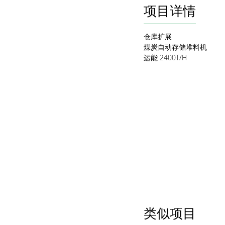
项目详情
仓库扩展
煤炭自动存储堆料机
运能 2400T/H
类似项目