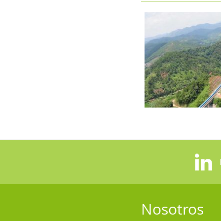
Nosotros