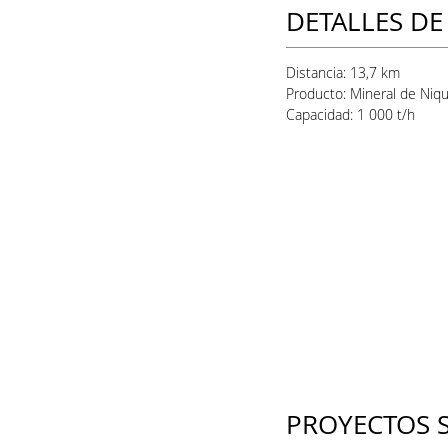
DETALLES DE
Distancia:
13,7 km
Producto:
Mineral de Niqu
Capacidad: 1 000 t/h
PROYECTOS S