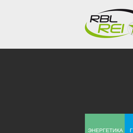
ЭНЕРГЕТИКА