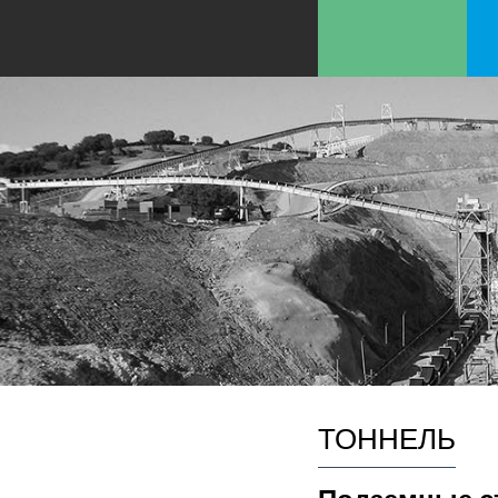
ТОННЕЛЬ