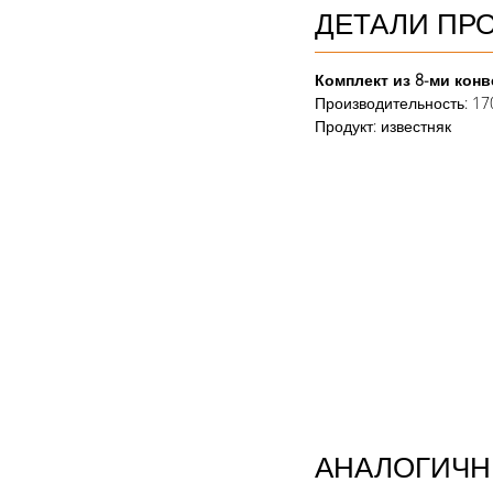
ДЕТАЛИ ПР
Комплект из 8-ми кон
Производительность: 170
Продукт
: известняк
АНАЛОГИЧН