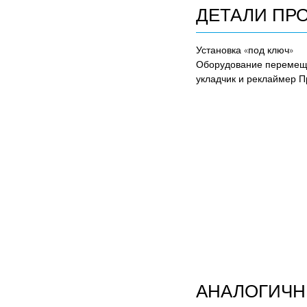
ДЕТАЛИ ПР
Установка «под ключ»
Оборудование перемеще
укладчик и реклаймер Пр
АНАЛОГИЧН