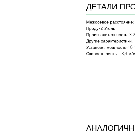
ДЕТАЛИ ПР
Межосевое расстояние
:
Продукт
:
Уголь
Производительность
: 3
Другие характеристики:
Установл. мощность
-10 
Скорость ленты
- 8,4 м/с
АНАЛОГИЧН