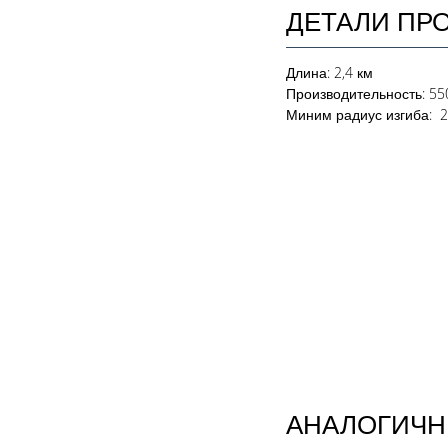
ДЕТАЛИ ПР
Длина
: 2,4 км
Производительность
: 5
Миним радиус изгиба: 2
АНАЛОГИЧН