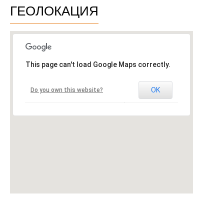
ГЕОЛОКАЦИЯ
This page can't load Google Maps correctly.
OK
Do you own this website?