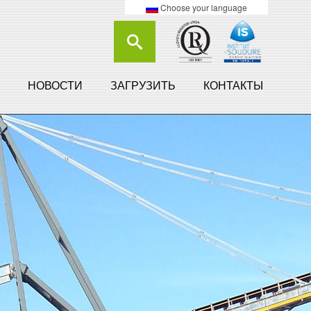
Choose your language
НОВОСТИ
ЗАГРУЗИТЬ
КОНТАКТЫ