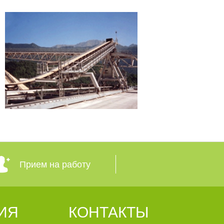
Прием на работу
ИЯ
КОНТАКТЫ