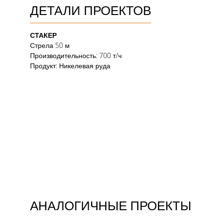
ДЕТАЛИ ПРОЕКТОВ
СТАКЕР
Стрела 50 м
Производительность: 700 т/ч
Продукт: Никелевая руда
АНАЛОГИЧНЫЕ ПРОЕКТЫ