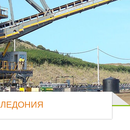
АЛЕДОНИЯ