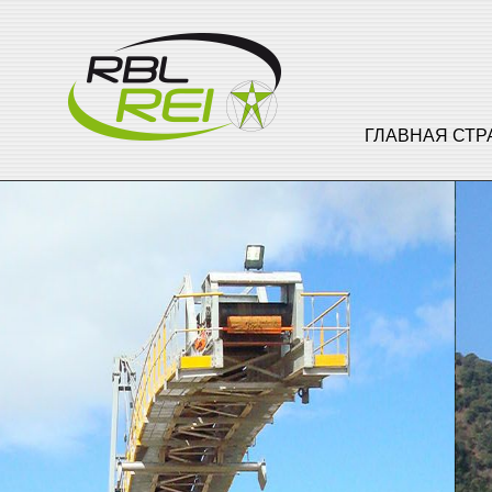
ГЛАВНАЯ СТ