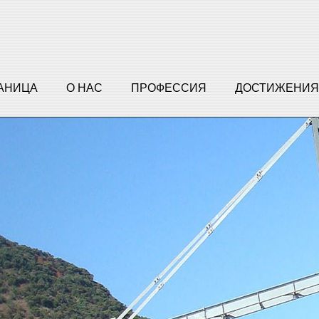
РАНИЦА
О НАС
ПРОФЕССИЯ
ДОСТИЖЕНИЯ