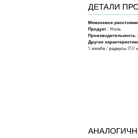
ДЕТАЛИ ПР
Межосевое расстоян
Продукт
:
Уголь
Производительность 
Другие характеристики
5 изгиба / радиусы 850 
АНАЛОГИЧН