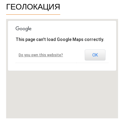
ГЕОЛОКАЦИЯ
This page can't load Google Maps correctly.
OK
Do you own this website?