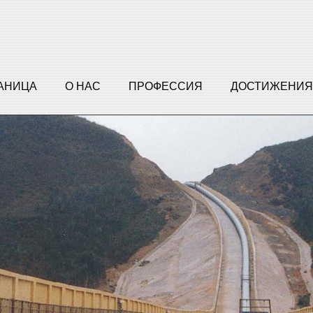
РАНИЦА
О НАС
ПРОФЕССИЯ
ДОСТИЖЕНИЯ