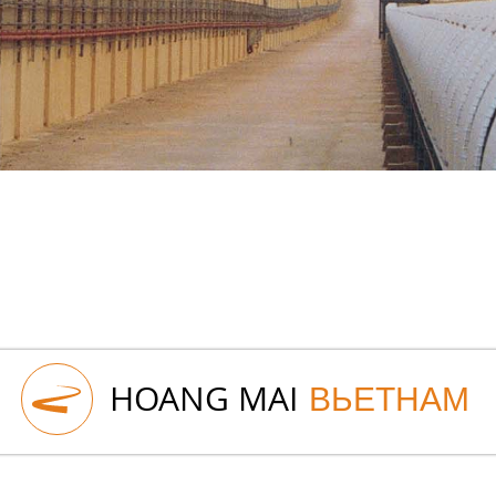
HOANG MAI
ВЬЕТНАМ