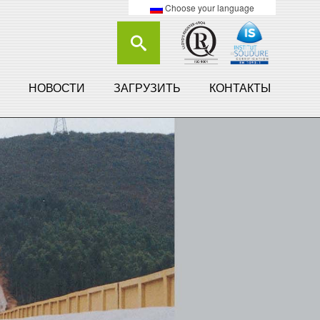
Choose your language
НОВОСТИ
ЗАГРУЗИТЬ
КОНТАКТЫ