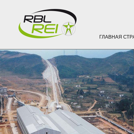
ГЛАВНАЯ СТ