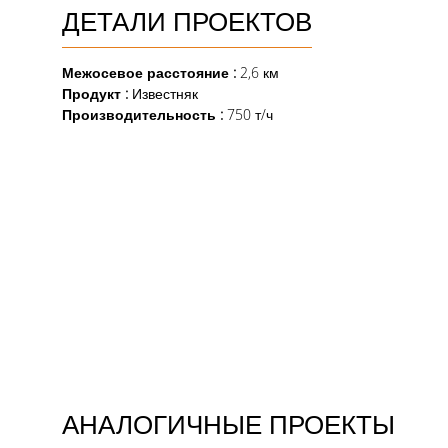
ДЕТАЛИ ПРОЕКТОВ
Межосевое расстояние
:
2,6 км
Продукт
:
Известняк
Производительность :
750 т/ч
АНАЛОГИЧНЫЕ ПРОЕКТЫ