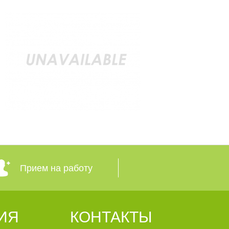
Прием на работу
ИЯ
КОНТАКТЫ