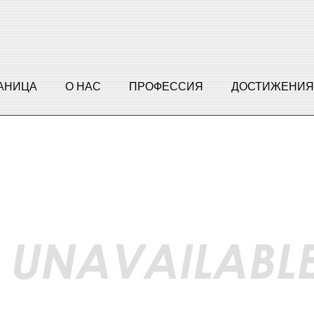
РАНИЦА
О НАС
ПРОФЕССИЯ
ДОСТИЖЕНИЯ