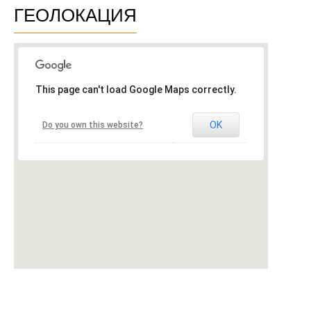
ГЕОЛОКАЦИЯ
This page can't load Google Maps correctly.
OK
Do you own this website?