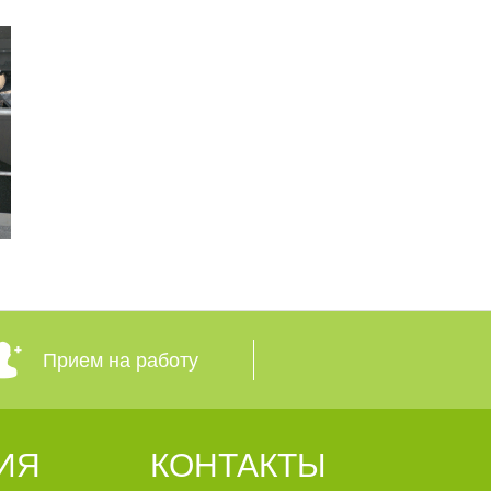
Прием на работу
ИЯ
КОНТАКТЫ