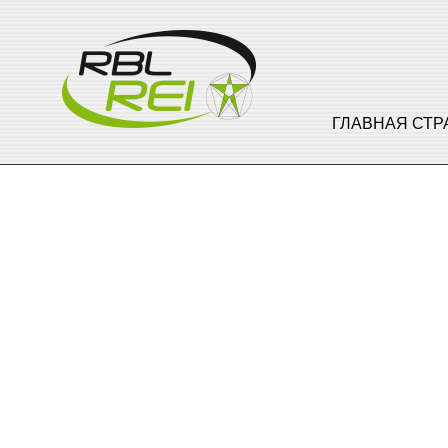
ГЛАВНАЯ СТ