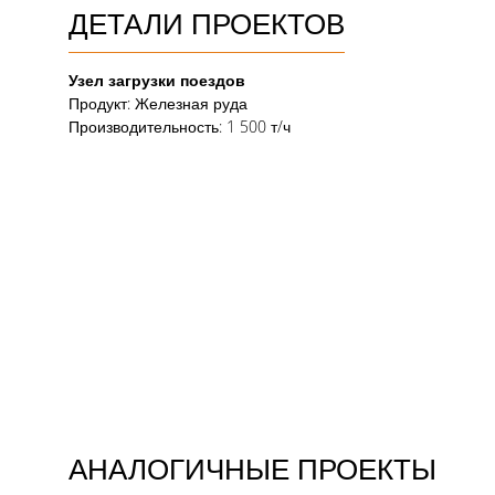
ДЕТАЛИ ПРОЕКТОВ
Узел загрузки поездов
Продукт: Железная руда
Производительность
: 1 500 т/ч
АНАЛОГИЧНЫЕ ПРОЕКТЫ