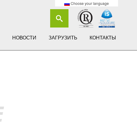
Choose your language
НОВОСТИ
ЗАГРУЗИТЬ
КОНТАКТЫ