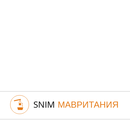
SNIM
МАВРИТАНИЯ