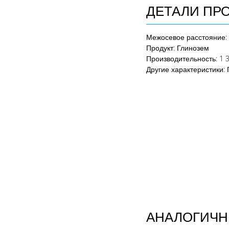
ДЕТАЛИ ПР
Межосевое расстояние
:
Продукт
:
Глинозем
Производительность
: 1 
Другие характеристики:
АНАЛОГИЧН