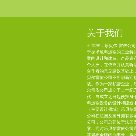
关于我们
35年来，乐贝尔-雷依公
于探求散料运输的工业解
案的设计和建造。产品遍
个大洲，在依靠并认真听
合作者的意见建议基础上
贝尔雷依公司不断创新迎
战。作为一家私营企业，
尔雷依公司成立于上世纪7
代，自成立之日起便投身
料运输设备的设计和建造
（主要设计领域）乐贝尔
公司在法国及国外拥有多
公司，公司总部位于法国
黎。同时乐贝尔雷依公司
其遍布全球的办事处，得