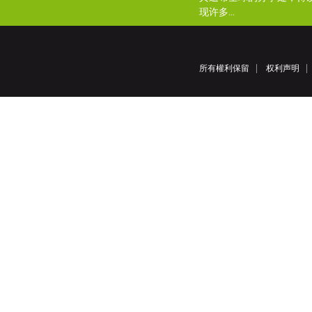
现许多...
所有權利保留
权利声明