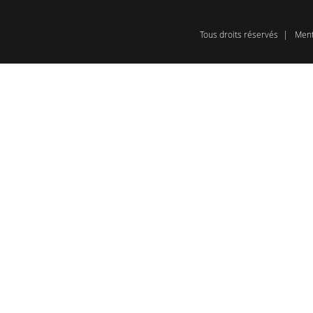
Tous droits réservés
Ment